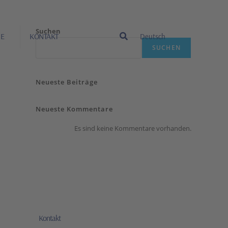
Suchen
RE
KONTAKT
Deutsch
SUCHEN
Neueste Beiträge
Neueste Kommentare
Es sind keine Kommentare vorhanden.
Kontakt