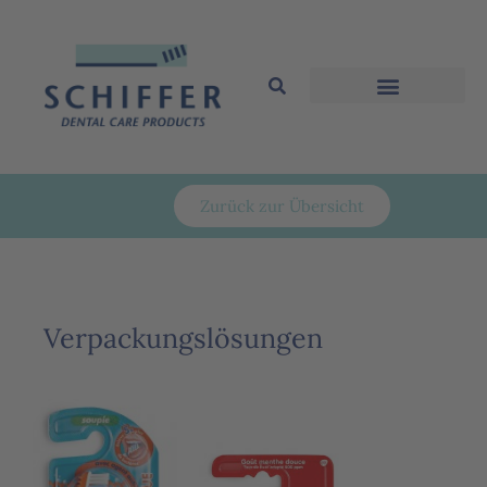
Zurück zur Übersicht
Verpackungslösungen