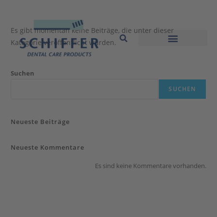
Es gibt momentan keine Beiträge, die unter dieser
Kategorie veröffentlicht wurden.
Suchen
SUCHEN
Neueste Beiträge
Neueste Kommentare
Es sind keine Kommentare vorhanden.