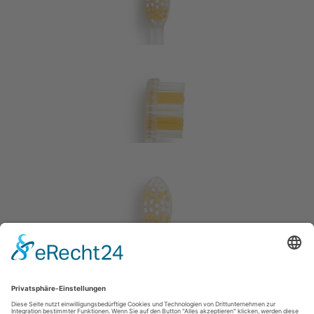
Zurück zur Übersicht