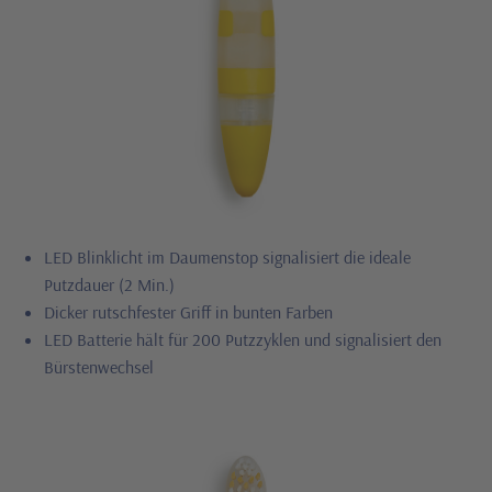
LED Blinklicht im Daumenstop signalisiert die ideale
Putzdauer (2 Min.)
Dicker rutschfester Griff in bunten Farben
LED Batterie hält für 200 Putzzyklen und signalisiert den
Bürstenwechsel