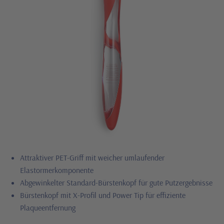
Attraktiver PET-Griff mit weicher umlaufender
Elastormerkomponente
Abgewinkelter Standard-Bürstenkopf für gute Putzergebnisse
Bürstenkopf mit X-Profil und Power Tip für effiziente
Plaqueentfernung