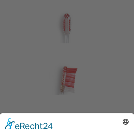
Zurück zur Übersicht