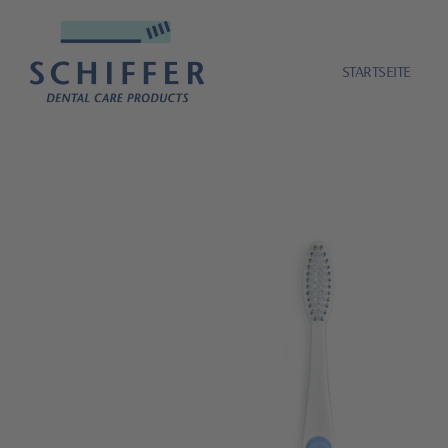
STARTSEITE