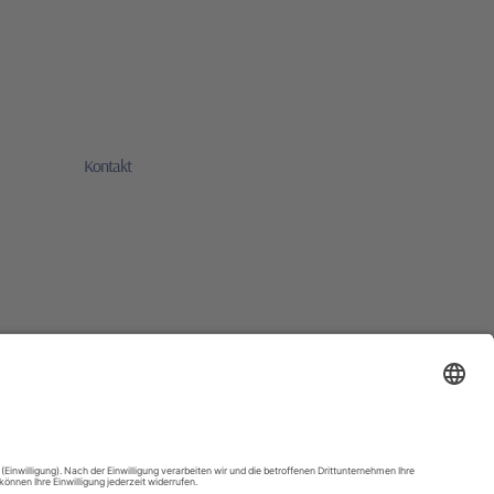
Kontakt