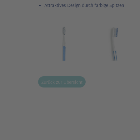
Attraktives Design durch farbige Spitzen
Zurück zur Übersicht