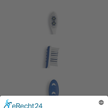
Zurück zur Übersicht