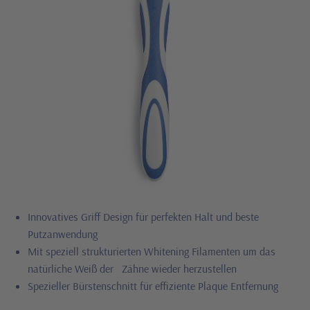
Innovatives Griff Design für perfekten Halt und beste
Putzanwendung
Mit speziell strukturierten Whitening Filamenten um das
natürliche Weiß der Zähne wieder herzustellen
Spezieller Bürstenschnitt für effiziente Plaque Entfernung