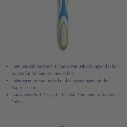
Premium-Zahnbürste mit innovativer Beborstung und 6-fach
Nutzen für rundum gesunde Zähne
Polierfinger im Borstenfeld und Zungenreiniger auf der
Kopfrückseite
Innovatives Griff-Design für höchste Ergonomie während des
Putzens