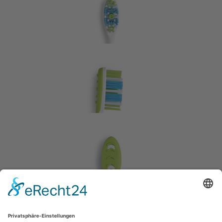
Zurück zur Übersicht