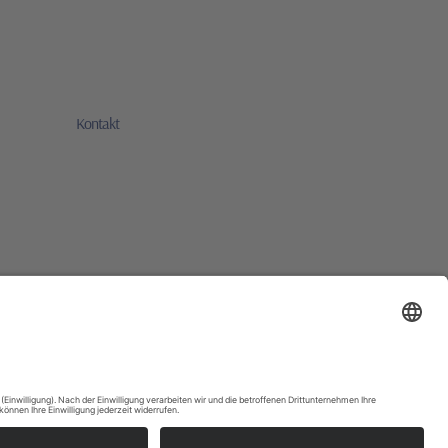
Kontakt