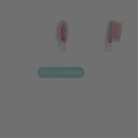
Zurück zur Übersicht