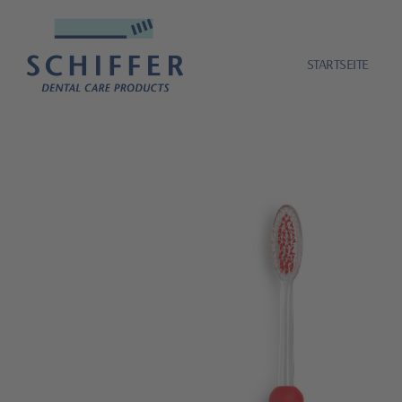
STARTSEITE