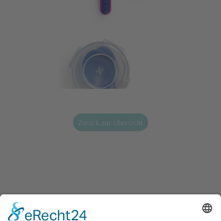
Zurück zur Übersicht