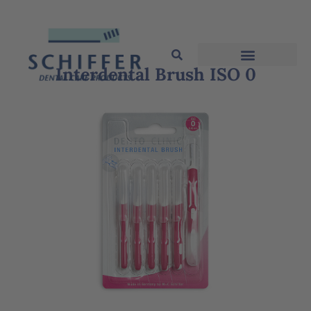
Interdental Brush ISO 0