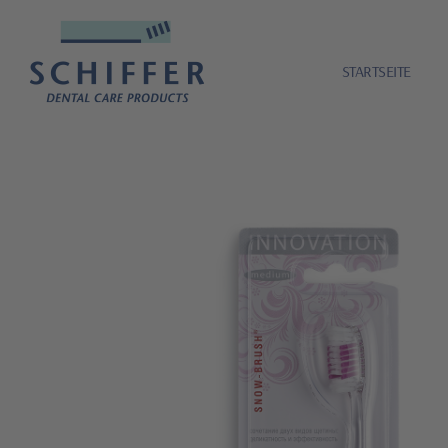
STARTSEITE