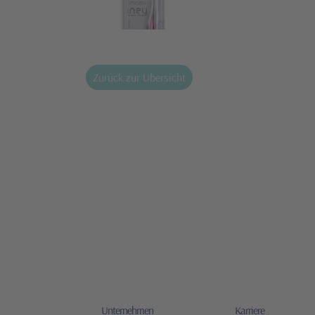
Zurück zur Übersicht
Unternehmen
Karriere