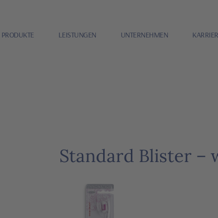
PRODUKTE
LEISTUNGEN
UNTERNEHMEN
KARRIE
Standard Blister – 