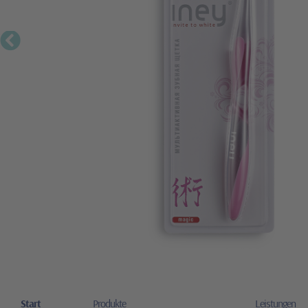
Start
Produkte
Leistungen