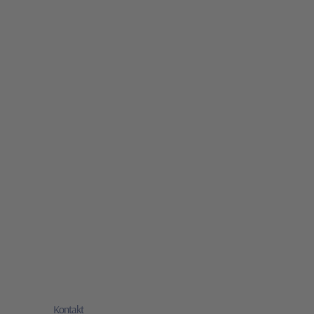
Kontakt