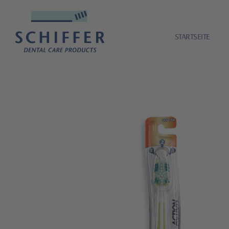
STARTSEITE