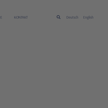
RE
KONTAKT
Deutsch
English