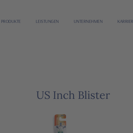
PRODUKTE
LEISTUNGEN
UNTERNEHMEN
KARRIE
US Inch Blister