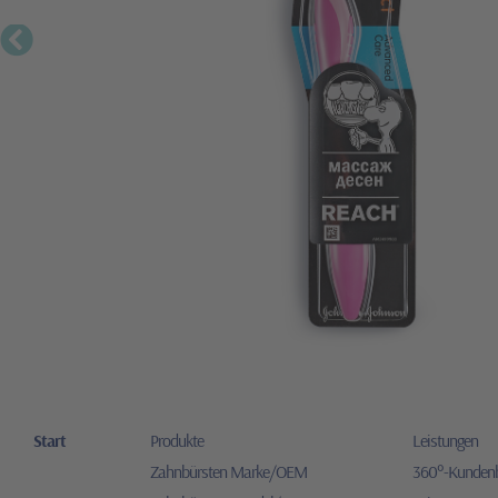
Start
Produkte
Leistungen
Zahnbürsten Marke/OEM
360°-Kunden