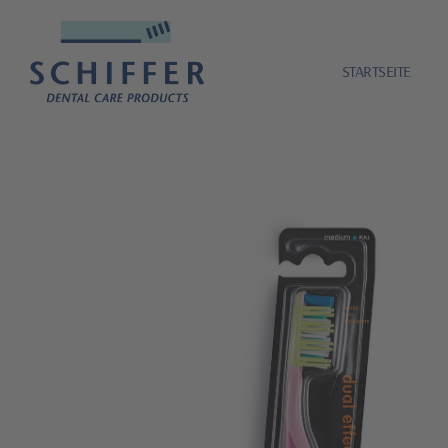
STARTSEITE