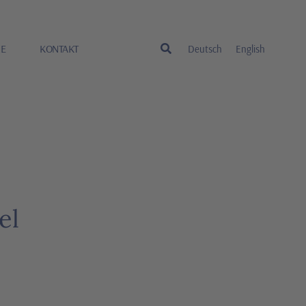
RE
KONTAKT
Deutsch
English
el