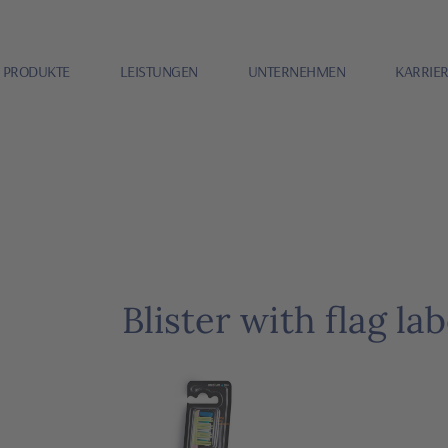
PRODUKTE
LEISTUNGEN
UNTERNEHMEN
KARRIE
Blister with flag lab